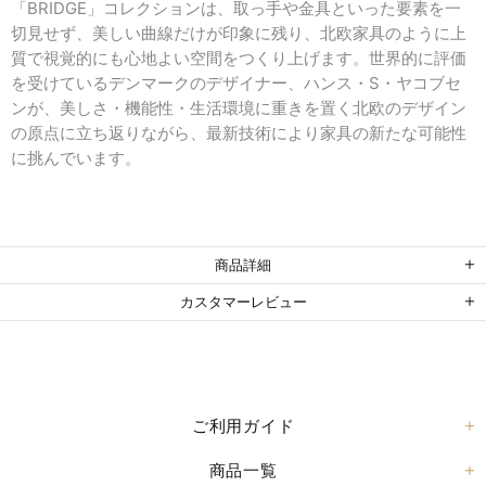
「BRIDGE」コレクションは、取っ手や金具といった要素を一
切見せず、美しい曲線だけが印象に残り、北欧家具のように上
質で視覚的にも心地よい空間をつくり上げます。世界的に評価
を受けているデンマークのデザイナー、ハンス・S・ヤコブセ
ンが、美しさ・機能性・生活環境に重きを置く北欧のデザイン
の原点に立ち返りながら、最新技術により家具の新たな可能性
に挑んでいます。
商品詳細
カスタマーレビュー
ご利用ガイド
商品一覧