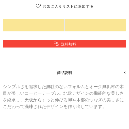
お気に入りリストに追加する
送料無料
商品説明
シンプルさを追求した無駄のないフォルムとオーク無垢材の木
目が美しいコーヒーテーブル。北欧デザインの機能的な美しさ
を継承し、天板からすっと伸びる脚や木部のつなぎの美しさに
こだわって洗練されたデザインを作り出しています。