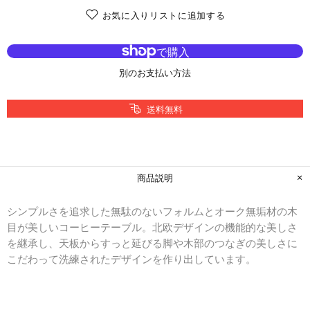
お気に入りリストに追加する
別のお支払い方法
送料無料
商品説明
シンプルさを追求した無駄のないフォルムとオーク無垢材の木
目が美しいコーヒーテーブル。北欧デザインの機能的な美しさ
を継承し、天板からすっと延びる脚や木部のつなぎの美しさに
こだわって洗練されたデザインを作り出しています。