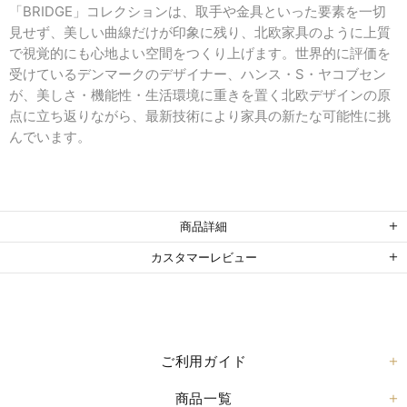
「BRIDGE」コレクションは、取手や金具といった要素を一切
見せず、美しい曲線だけが印象に残り、北欧家具のように上質
で視覚的にも心地よい空間をつくり上げます。世界的に評価を
受けているデンマークのデザイナー、ハンス・S・ヤコブセン
が、美しさ・機能性・生活環境に重きを置く北欧デザインの原
点に立ち返りながら、最新技術により家具の新たな可能性に挑
んでいます。
商品詳細
カスタマーレビュー
ご利用ガイド
商品一覧