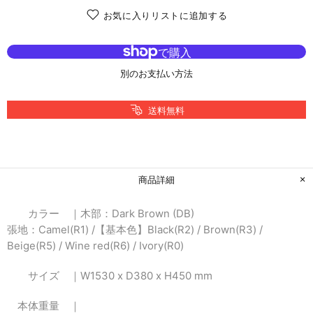
お気に入りリストに追加する
別のお支払い方法
送料無料
商品詳細
カラー ｜
木部：Dark Brown (DB)
張地：Camel(R1) /【基本色】Black(R2) / Brown(R3) /
Beige(R5) / Wine red(R6) / Ivory(R0)
サイズ ｜
W1530 x D380 x H450 mm
本体重量 ｜