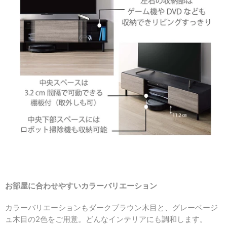
お部屋に合わせやすいカラーバリエーション
カラーバリエーションもダークブラウン木目と、グレーベージ
ュ木目の2色をご用意。どんなインテリアにも調和します。