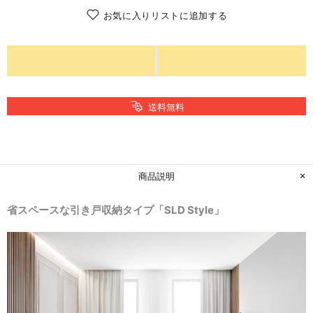
お気に入りリストに追加する
送料無料
商品説明
省スペースな引き戸収納タイプ
「SLD Style」