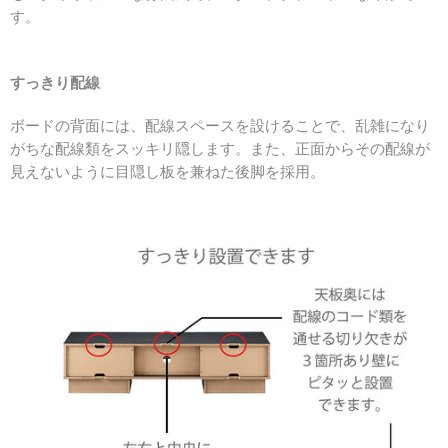
す。
すっきり配線
ボードの背面には、配線スペースを設けることで、乱雑になり
がちな配線類をスッキリ隠します。また、正面からその配線が
見えないように目隠し板を兼ねた後脚を採用。