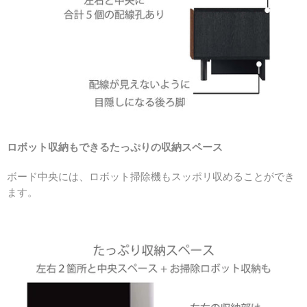
ロボット収納もできるたっぷりの収納スペース
ボード中央には、ロボット掃除機もスッポリ収めることができ
ます。