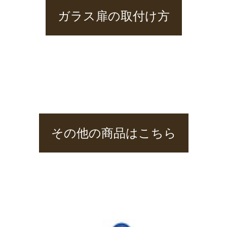
ガラス扉の取付け方
その他の商品はこちら