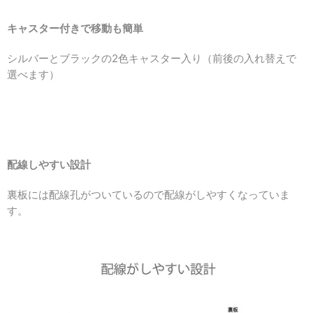
キャスター付きで移動も簡単
シルバーとブラックの2色キャスター入り（前後の入れ替えで
選べます）
配線しやすい設計
裏板には配線孔がついているので配線がしやすくなっていま
す。