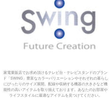
家電量販店でお求め頂けるテレビ台・テレビスタンドのブラン
ド「SWING」豊富な
カラーバリエーションやそれぞれの暮らし
にぴったりのサイズ展開。
配線や収納する機器の大きさなど機
能性の高いアイテムを取り揃えております。あなたのお部屋や
ライフスタイルに最適なアイテムを見つけてください。