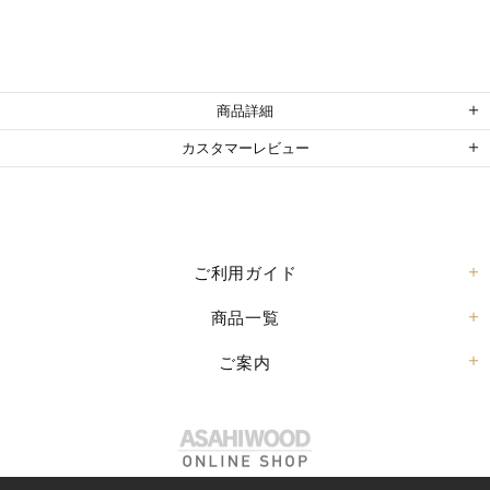
商品詳細
カスタマーレビュー
ご利用ガイド
商品一覧
ご案内