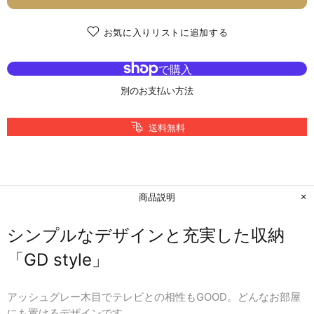
お気に入りリストに追加する
別のお支払い方法
送料無料
商品説明
シンプルなデザインと充実した収納
「GD style」
アッシュグレー木目でテレビとの相性もGOOD。どんなお部屋
にも置けるデザインです。