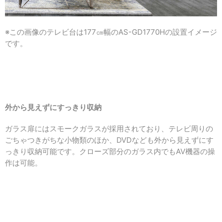
※この画像のテレビ台は177㎝幅のAS-GD1770Hの設置イメージ
です。
外から見えずにすっきり収納
ガラス扉にはスモークガラスが採用されており、
テレビ周りの
ごちゃつきがちな小物類のほか、DVDなども外から見えずにす
っきり収納可能です。クローズ部分のガラス内でもAV機器の操
作は可能。