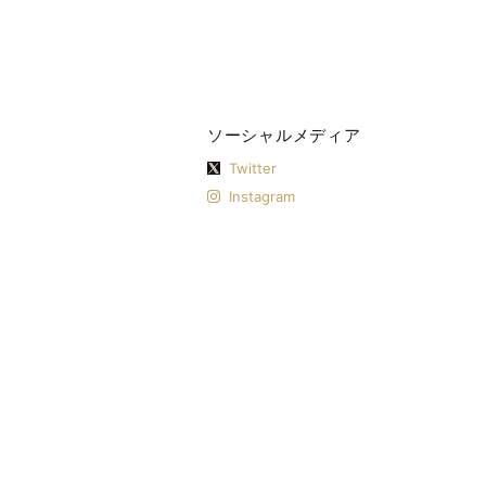
ソーシャルメディア
Twitter
Instagram