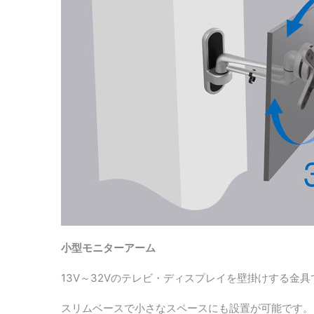
小型モニターアーム
13V～32Vのテレビ・ディスプレイを壁掛けする金具
スリムベースで小さなスペースにも設置が可能です。