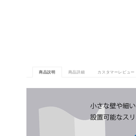
商品説明
商品詳細
カスタマーレビュー