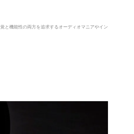
視覚と機能性の両方を追求するオーディオマニアやイン