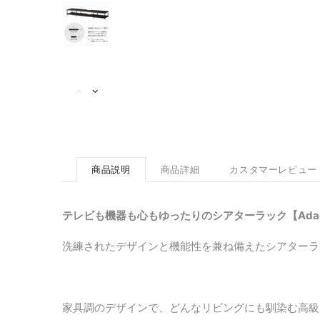
商品説明
商品詳細
カスタマーレビュー
テレビも機器も心もゆったりのシアターラック【Adagio t
洗練されたデザインと機能性を兼ね備えたシアターラ
家具調のデザインで、どんなリビングにも馴染む高級