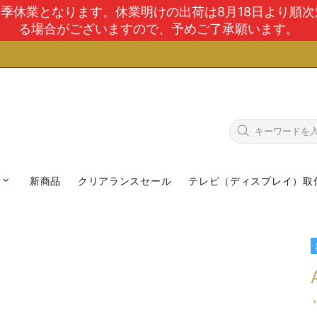
で夏季休業となります。休業明けの出荷は8月18日より順
る場合がございますので、予めご了承願います。
新商品
クリアランスセール
テレビ（ディスプレイ）取