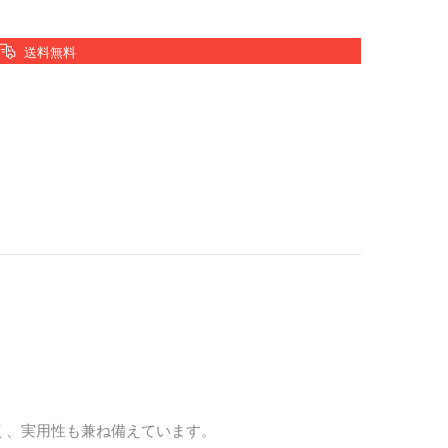
送料無料
く、実用性も兼ね備えています。