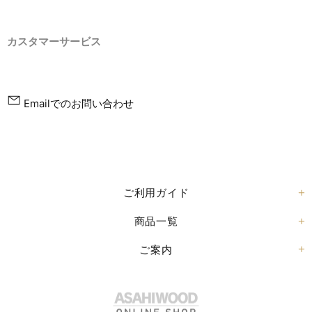
カスタマーサービス
Emailでのお問い合わせ
ご利用ガイド
商品一覧
ご案内