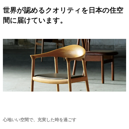
世界が認めるクオリティを日本の住空
間に届けています。
心地いい空間で、充実した時を過ごす