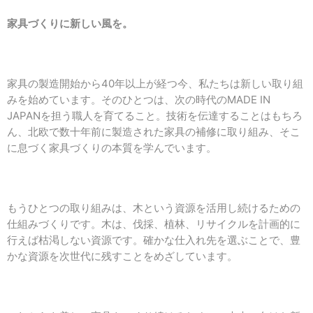
家具づくりに新しい風を。
家具の製造開始から40年以上が経つ今、私たちは新しい取り組
みを始めています。そのひとつは、次の時代のMADE IN
JAPANを担う職人を育てること。技術を伝達することはもちろ
ん、北欧で数十年前に製造された家具の補修に取り組み、そこ
に息づく家具づくりの本質を学んでいます。
もうひとつの取り組みは、木という資源を活用し続けるための
仕組みづくりです。木は、伐採、植林、リサイクルを計画的に
行えば枯渇しない資源です。確かな仕入れ先を選ぶことで、豊
かな資源を次世代に残すことをめざしています。