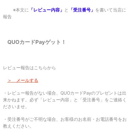
※本文に
「レビュー内容」
と
「受注番号」
を書いて当店に
報告
QUOカードPayゲット！
レビュー報告はこちらから
＞ メールする
・レビュー報告がない場合、QUOカードPayのプレゼントは出
来かねます。必ず「レビュー内容」と「受注番号」をご連絡く
ださいませ。
・受注番号がご不明な場合、お客様のお名前・お電話番号をお
教えください。