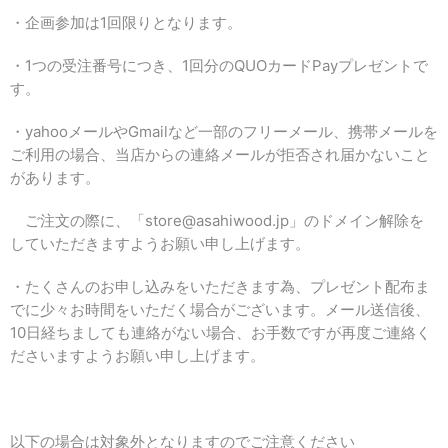
・企画参加は1回限りとなります。
・1つの受注番号につき、1回分のQUOカードPayプレゼントで
す。
・yahooメールやGmailなど一部のフリーメール、携帯メールを
ご利用の場合、当店からの連絡メールが拒否され届かないこと
があります。
ご注文の際に、「store@asahiwood.jp」のドメイン解除を
していただきますようお願い申し上げます。
・たくさんのお申し込みをいただきます為、プレゼント配布ま
でに少々お時間をいただく場合がございます。メール送信後、
10日経ちましても連絡がない場合、お手数ですが再度ご連絡く
ださいますようお願い申し上げます。
以下の場合は対象外となりますのでご注意ください