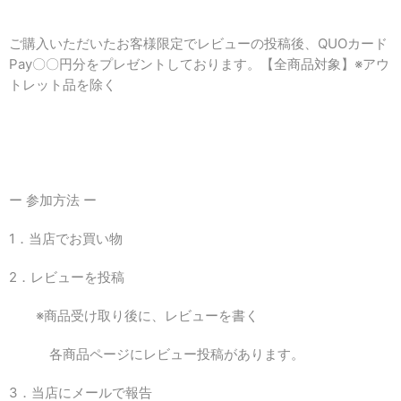
ご購入いただいたお客様限定でレビューの投稿後、QUOカード
Pay〇〇円分をプレゼントしております。【全商品対象】※アウ
トレット品を除く
ー 参加方法 ー
1．当店でお買い物
2．レビューを投稿
※商品受け取り後に、レビューを書く
各商品ページにレビュー投稿があります。
3．当店にメールで報告