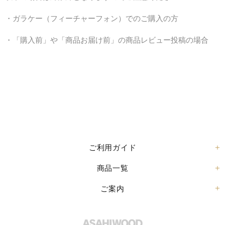
・ガラケー（フィーチャーフォン）でのご購入の方
・「購入前」や「商品お届け前」の商品レビュー投稿の場合
ご利用ガイド
商品一覧
ご案内