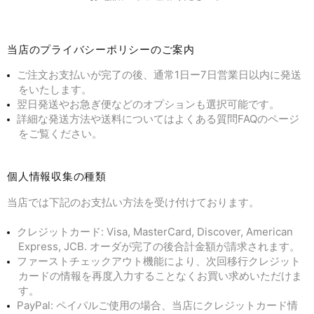
当店のプライバシーポリシーのご案内
ご注文お支払いが完了の後、通常1日ー7日営業日以内に発送
をいたします。
翌日発送やお急ぎ便などのオプションも選択可能です。
詳細な発送方法や送料についてはよくある質問FAQのページ
をご覧ください。
個人情報収集の種類
当店では下記のお支払い方法を受け付けております。
クレジットカード: Visa, MasterCard, Discover, American
Express, JCB. オーダが完了の後合計金額が請求されます。
ファーストチェックアウト機能により、次回移行クレジット
カードの情報を再度入力することなくお買い求めいただけま
す。
PayPal: ペイパルご使用の場合、当店にクレジットカード情