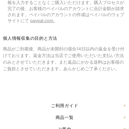
報を入力することなくご購入いただけます。購入プロセスが
完了の後、お客様のペイパルのアカウントに合計金額が請求
されます。ペイパルのアカウントの作成はペイパルのウェブ
サイトにて
paypal.com.
個人情報収集の目的と方法
商品がご到着後、商品が未開封の場合14日以内の返金を受け付
けております。返金方法は当店でご使用いただいた支払い方法
のみとさせていただきます。また返品にかかる送料はお客様の
ご負担とさせていただきます。あらかじめご了承ください。
ご利用ガイド
商品一覧