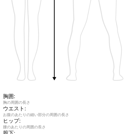
胸囲:
胸の周囲の長さ
ウエスト:
お腹のあたりの細い部分の周囲の長さ
ヒップ:
腰のあたりの周囲の長さ
股下: