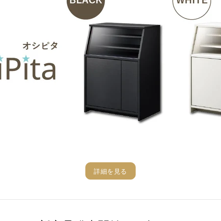
詳細を見る