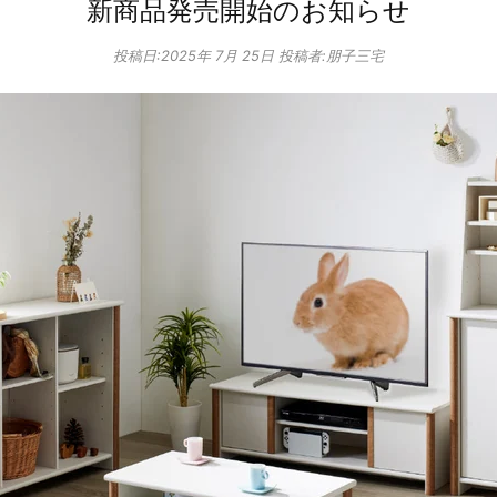
新商品発売開始のお知らせ
投稿日:
2025年 7月 25日
投稿者:朋子三宅